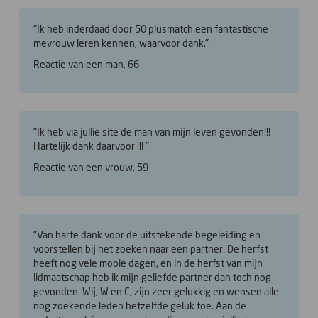
"Ik heb inderdaad door 50 plusmatch een fantastische
mevrouw leren kennen, waarvoor dank."
Reactie van een man, 66
"Ik heb via jullie site de man van mijn leven gevonden!!!
Hartelijk dank daarvoor !!! "
Reactie van een vrouw, 59
"Van harte dank voor de uitstekende begeleiding en
voorstellen bij het zoeken naar een partner. De herfst
heeft nog vele mooie dagen, en in de herfst van mijn
lidmaatschap heb ik mijn geliefde partner dan toch nog
gevonden. Wij, W en C, zijn zeer gelukkig en wensen alle
nog zoekende leden hetzelfde geluk toe. Aan de