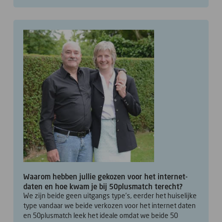
Waarom hebben jullie gekozen voor het internet-
daten en hoe kwam je bij 50plusmatch terecht?
We zijn beide geen uitgangs type's, eerder het huiselijke
type vandaar we beide verkozen voor het internet daten
en 50plusmatch leek het ideale omdat we beide 50