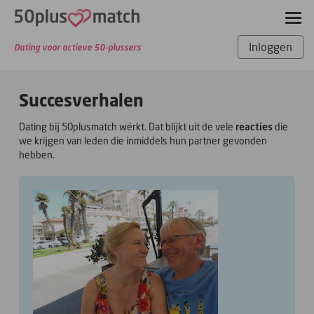
Inloggen
Dating voor actieve 50-plussers
Succesverhalen
Dating bij 50plusmatch wérkt. Dat blijkt uit de vele
reacties
die
we krijgen van leden die inmiddels hun partner gevonden
hebben.