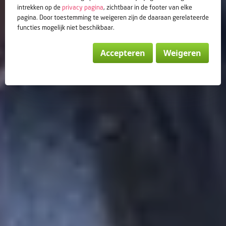
intrekken op de
privacy pagina
, zichtbaar in de footer van elke
pagina. Door toestemming te weigeren zijn de daaraan gerelateerde
functies mogelijk niet beschikbaar.
Accepteren
Weigeren