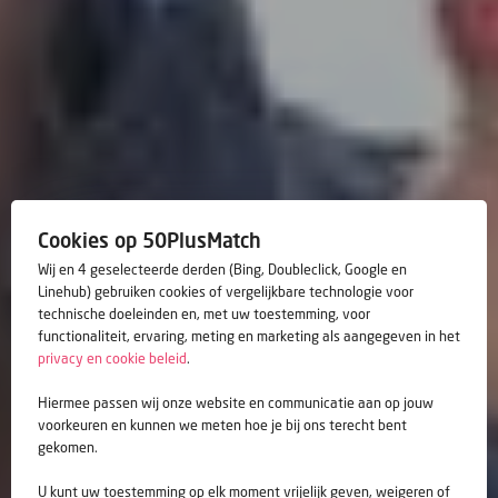
Cookies op 50PlusMatch
Wij en 4 geselecteerde derden (Bing, Doubleclick, Google en
Linehub) gebruiken cookies of vergelijkbare technologie voor
technische doeleinden en, met uw toestemming, voor
functionaliteit, ervaring, meting en marketing als aangegeven in het
privacy en cookie beleid
.
Hiermee passen wij onze website en communicatie aan op jouw
voorkeuren en kunnen we meten hoe je bij ons terecht bent
gekomen.
U kunt uw toestemming op elk moment vrijelijk geven, weigeren of