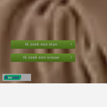
Ik zoek een man
Ik zoek een vrouw